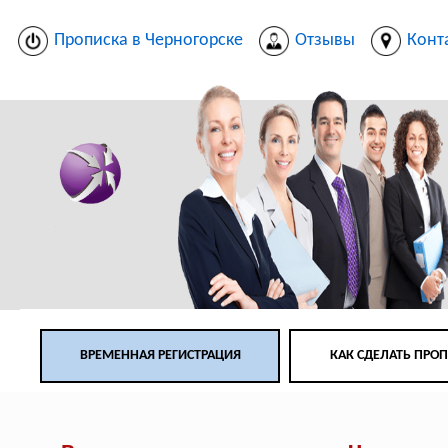
Прописка в Черногорске
Отзывы
Конт
ВРЕМЕННАЯ РЕГИСТРАЦИЯ
КАК СДЕЛАТЬ ПРО